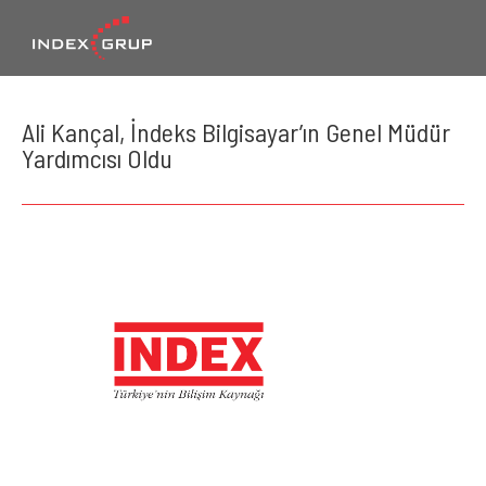
Ali Kançal, İndeks Bilgisayar’ın Genel Müdür
Yardımcısı Oldu