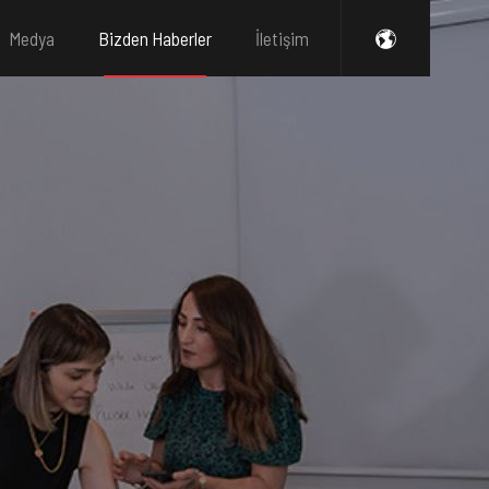
Medya
Bizden Haberler
İletişim