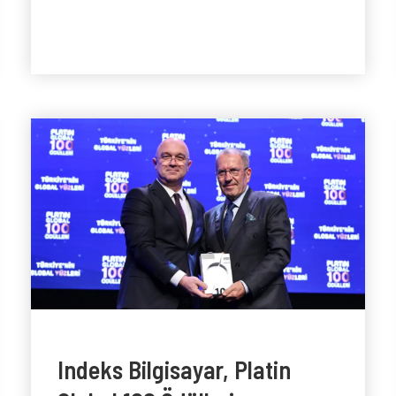
Indeks Bilgisayar, Platin