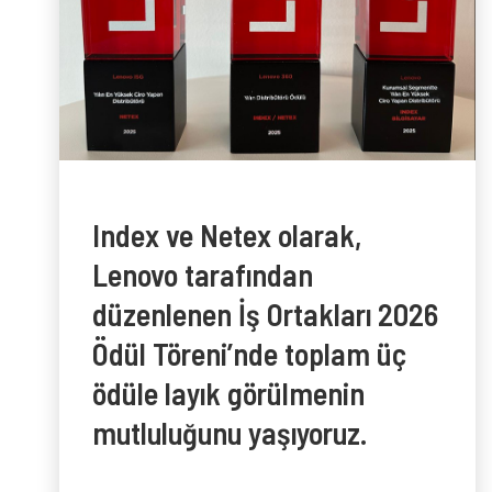
Index ve Netex olarak,
Lenovo tarafından
düzenlenen İş Ortakları 2026
Ödül Töreni’nde toplam üç
ödüle layık görülmenin
mutluluğunu yaşıyoruz.