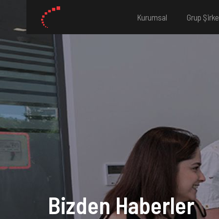
Kurumsal
Grup Şirke
Bizden Haberler