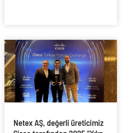
Netex AŞ, değerli üreticimiz