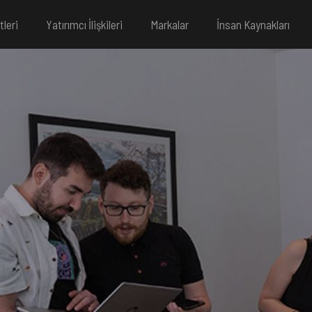
tleri
Yatırımcı İlişkileri
Markalar
İnsan Kaynakları