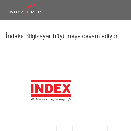
İndeks Bilgisayar büyümeye devam ediyor