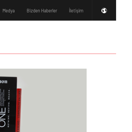
Medya
Bizden Haberler
İletişim