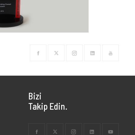
Bizi
Takip Edin.