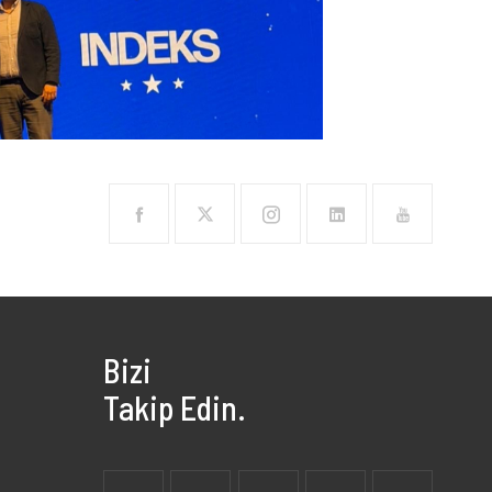
Bizi
Takip Edin.