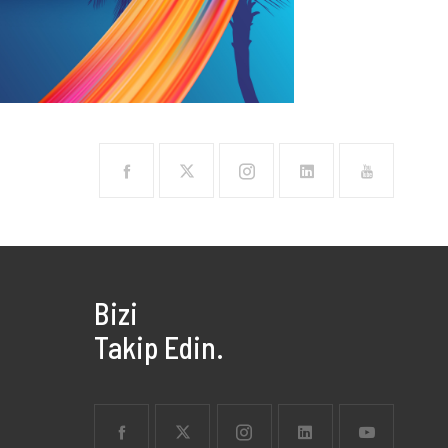
Bizi
Takip Edin.